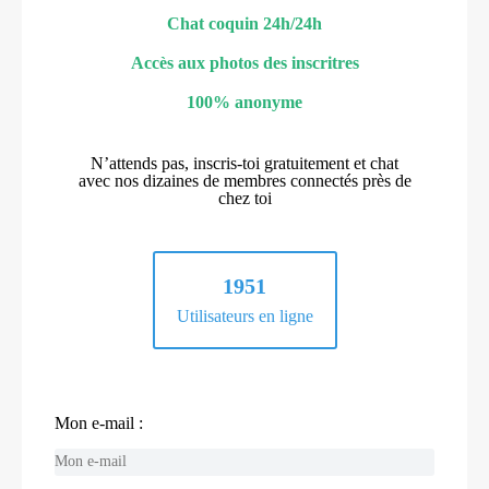
Chat coquin 24h/24h
Accès aux photos des inscritres
100% anonyme
N’attends pas, inscris-toi gratuitement et chat
avec nos dizaines de membres connectés près de
chez toi
1951
Utilisateurs en ligne
Mon e-mail :