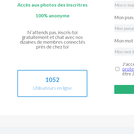
Accès aux photos des inscritres
100% anonyme
Mon pseu
N’attends pas, inscris-toi
gratuitement et chat avec nos
Mon mot 
dizaines de membres connectés
près de chez toi
J'acc
prote
être 
1052
Utilisateurs en ligne