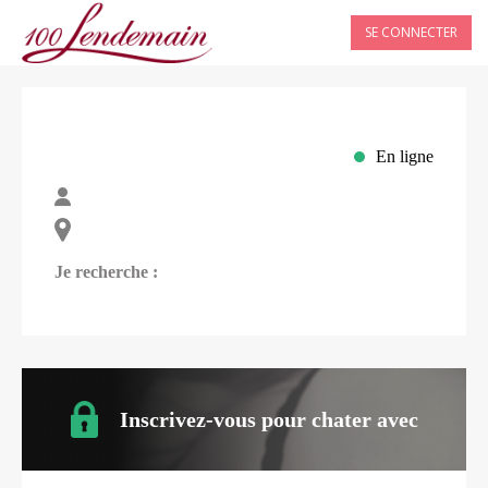
SE CONNECTER
En ligne
Je recherche :
Inscrivez-vous pour chater avec