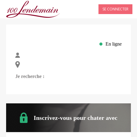
SE CONNECTER
En ligne
Je recherche :
Inscrivez-vous pour chater avec