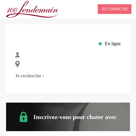
SE CONNECTER
En ligne
Je recherche :
Inscrivez-vous pour chater avec