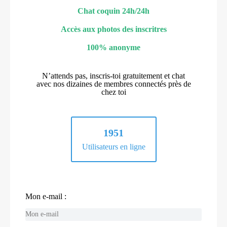
Chat coquin 24h/24h
Accès aux photos des inscritres
100% anonyme
N’attends pas, inscris-toi gratuitement et chat
avec nos dizaines de membres connectés près de
chez toi
1951
Utilisateurs en ligne
Mon e-mail :