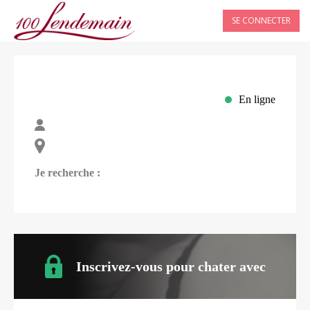
SE CONNECTER
En ligne
Je recherche :
Inscrivez-vous pour chater avec