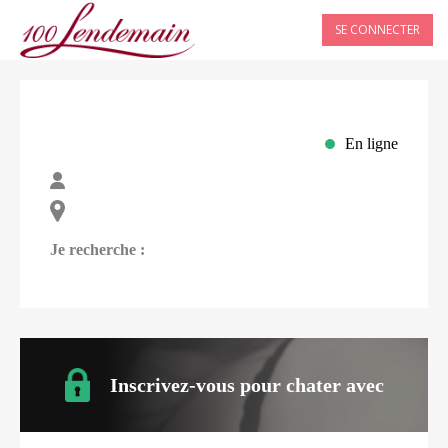
SE CONNECTER
En ligne
Je recherche :
Inscrivez-vous pour chater avec