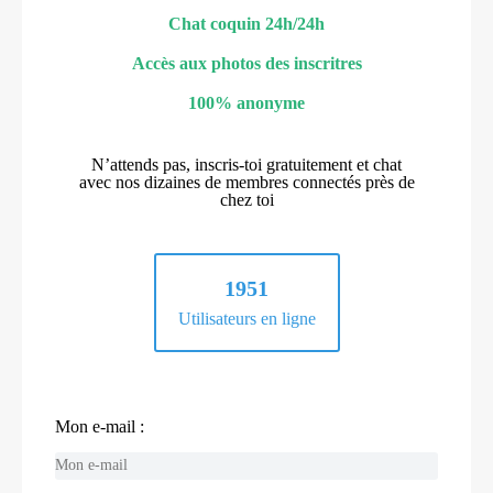
Chat coquin 24h/24h
Accès aux photos des inscritres
100% anonyme
N’attends pas, inscris-toi gratuitement et chat
avec nos dizaines de membres connectés près de
chez toi
1951
Utilisateurs en ligne
Mon e-mail :