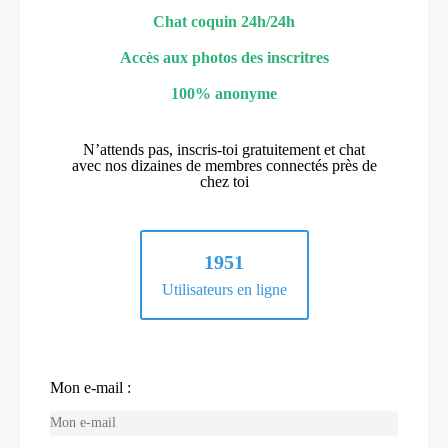
Chat coquin 24h/24h
Accès aux photos des inscritres
100% anonyme
N’attends pas, inscris-toi gratuitement et chat
avec nos dizaines de membres connectés près de
chez toi
1951
Utilisateurs en ligne
Mon e-mail :