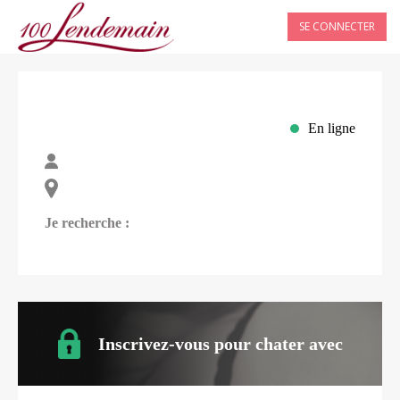
SE CONNECTER
En ligne
Je recherche :
Inscrivez-vous pour chater avec