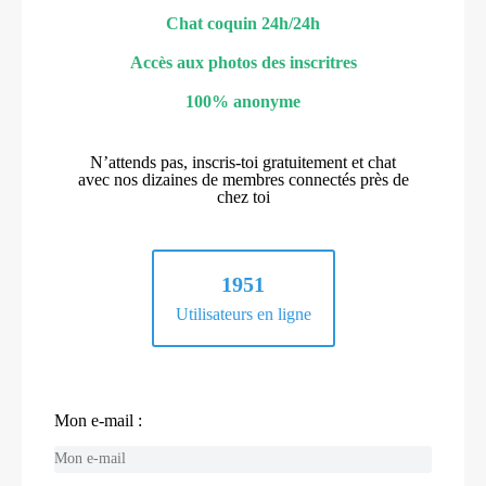
Chat coquin 24h/24h
Accès aux photos des inscritres
100% anonyme
N’attends pas, inscris-toi gratuitement et chat
avec nos dizaines de membres connectés près de
chez toi
1951
Utilisateurs en ligne
Mon e-mail :