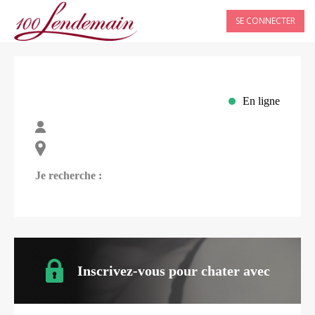
SE CONNECTER
En ligne
Je recherche :
Inscrivez-vous pour chater avec